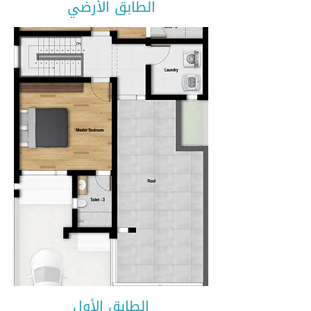
الطابق الأرضي
الطابق الأول