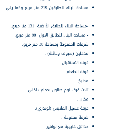
مساحة البناء للطابقين 219 متر مربع وكما يلي
.
-مساحة البناء للطابق الأرضية 131 متر مربع.
- مساحه البناء للطابق الاول 88 متر مربع.
شرفات المفتوحة بمساحة 38 متر مربع.
مدخلين (ضيوف وعائلة) .
غرفة الاستقبال.
غرفة الطعام .
مطبخ .
ثلاث غرف نوم صالون بحمام داخلي .
مخزن .
غرفة غسيل الملابس (لوندري).
شرفة مفتوحة .
حدائق خارجية مع نوافير.